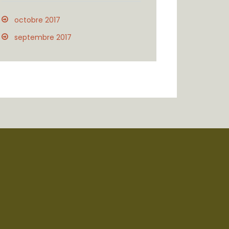
octobre 2017
septembre 2017