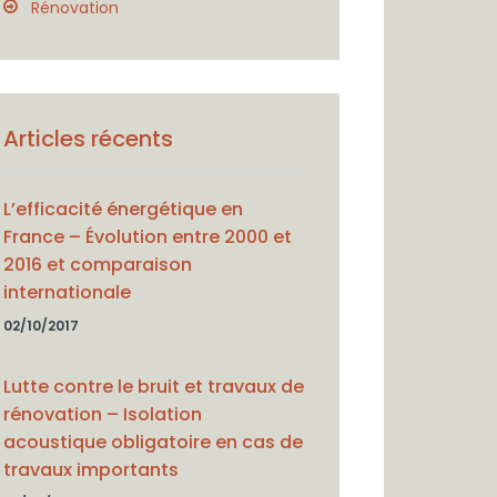
Rénovation
Articles récents
L’efficacité énergétique en
France – Évolution entre 2000 et
2016 et comparaison
internationale
02/10/2017
Lutte contre le bruit et travaux de
rénovation – Isolation
acoustique obligatoire en cas de
travaux importants