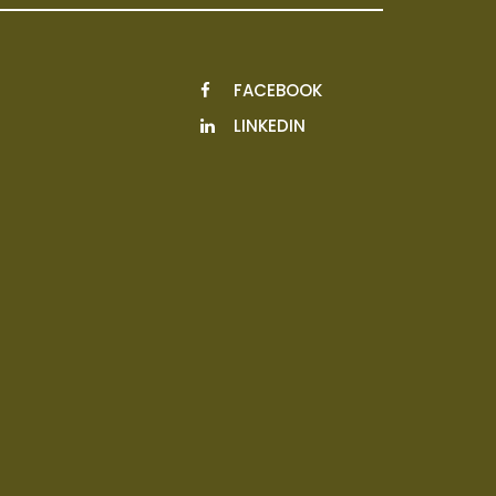
FACEBOOK
LINKEDIN