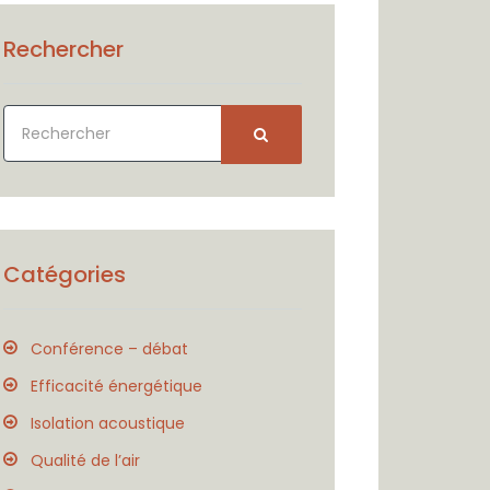
Rechercher
Catégories
Conférence – débat
Efficacité énergétique
Isolation acoustique
Qualité de l’air