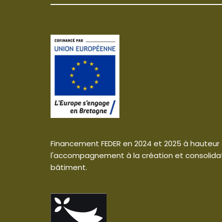
Financement FEDER en 2024 et 2025 à hauteur
l'accompagnement à la création et consolidati
bâtiment.