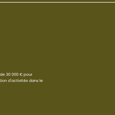
 de 30 000 € pour
on d'activités dans le