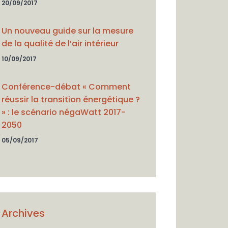
20/09/2017
Un nouveau guide sur la mesure
de la qualité de l’air intérieur
10/09/2017
Conférence-débat « Comment
réussir la transition énergétique ?
» : le scénario négaWatt 2017-
2050
05/09/2017
Archives