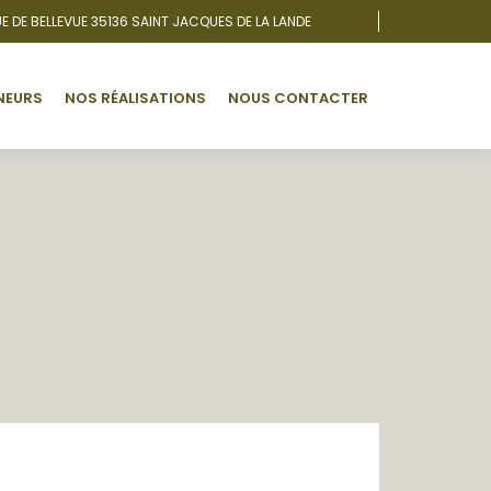
E DE BELLEVUE 35136 SAINT JACQUES DE LA LANDE
NEURS
NOS RÉALISATIONS
NOUS CONTACTER