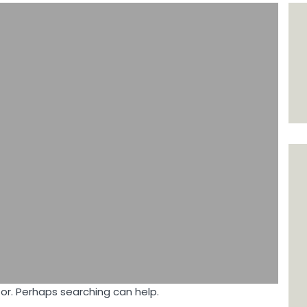
for. Perhaps searching can help.