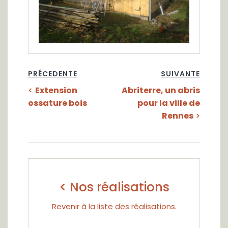
PRÉCEDENTE
SUIVANTE
<
Extension
Abriterre, un abris
ossature bois
pour la ville de
Rennes
>
< Nos réalisations
Revenir à la liste des réalisations.