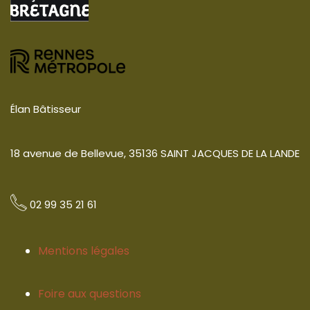
Élan Bâtisseur
18 avenue de Bellevue, 35136 SAINT JACQUES DE LA LANDE
02 99 35 21 61
Mentions légales
Foire aux questions