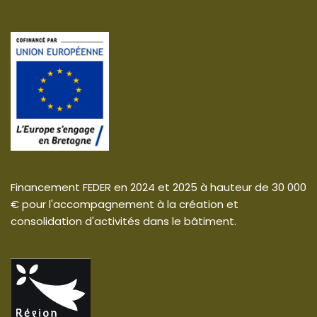
Financement FEDER en 2024 et 2025 à hauteur de 30 000
€ pour l'accompagnement à la création et
consolidation d'activités dans le bâtiment.