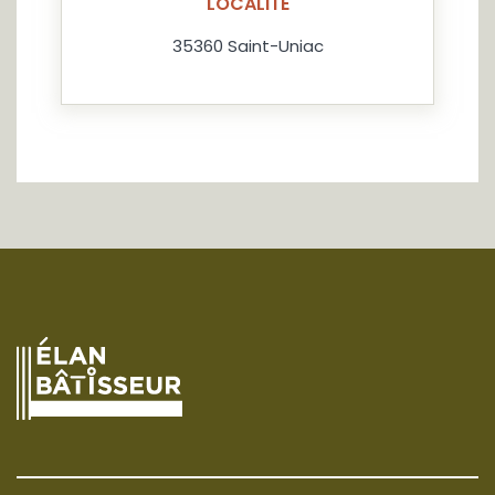
LOCALITÉ
35360 Saint-Uniac