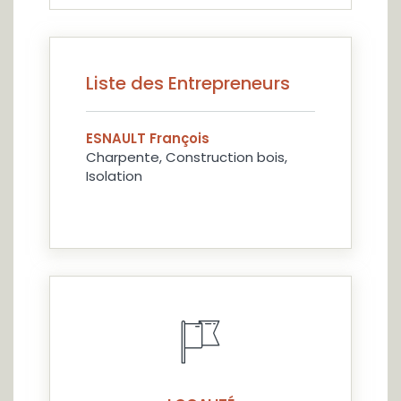
Liste des Entrepreneurs
ESNAULT François
Charpente, Construction bois,
Isolation