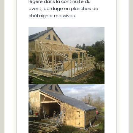
légère dans la continuité du
avent, bardage en planches de
châtaigner massives.